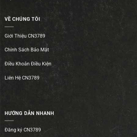
VỀ CHÚNG TÔI
Giới Thiệu CN3789
Chính Sách Bảo Mật
Điều Khoản Điều Kiện
Liên Hệ CN3789
HƯỚNG DẪN NHANH
Đăng ký CN3789