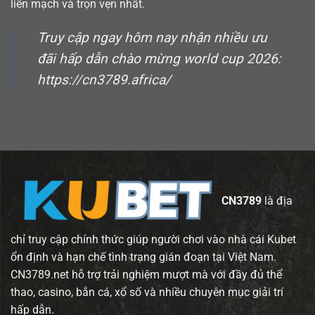
liền mạch và trọn vẹn nhất.
Truy cập ngay hôm nay nhận nhiều ưu
đãi hấp dẫn chào mừng world cup 2026:
https://cn3789.africa/
CN3789
là địa
chỉ truy cập chính thức giúp người chơi vào nhà cái Kubet
ổn định và hạn chế tình trạng gián đoạn tại Việt Nam.
CN3789.net hỗ trợ trải nghiệm mượt mà với đầy đủ thể
thao, casino, bắn cá, xổ số và nhiều chuyên mục giải trí
hấp dẫn.