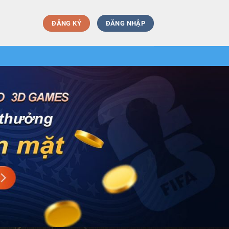
ĐĂNG KÝ
ĐĂNG NHẬP