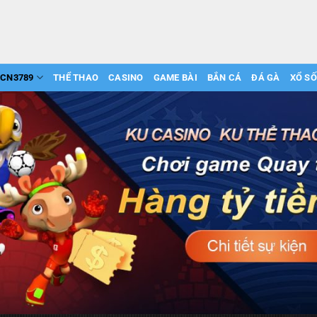
CN3789
THỂ THAO
CASINO
GAME BÀI
BẮN CÁ
ĐÁ GÀ
XỔ SỐ