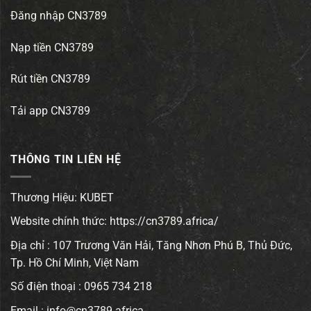
Đăng nhập CN3789
Nạp tiền CN3789
Rút tiền CN3789
Tải app CN3789
THÔNG TIN LIÊN HỆ
Thương Hiệu: KUBET
Website chính thức:
https://cn3789.africa/
Địa chỉ : 107 Trương Văn Hải, Tăng Nhơn Phú B, Thủ Đức,
Tp. Hồ Chí Minh, Việt Nam
Số điện thoại : 0965 734 218
Email :
info@cn3789.africa