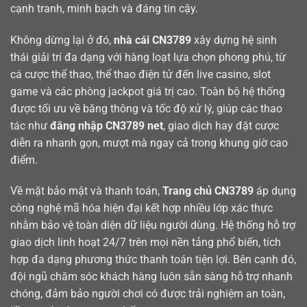
cạnh tranh, minh bạch và đáng tin cậy.
Không dừng lại ở đó,
nhà cái CN3789
xây dựng hệ sinh
thái giải trí đa dạng với hàng loạt lựa chọn phong phú, từ
cá cược thể thao, thể thao điện tử đến live casino, slot
game và các phòng jackpot giá trị cao. Toàn bộ hệ thống
được tối ưu về băng thông và tốc độ xử lý, giúp các thao
tác như
đăng nhập CN3789 net
, giao dịch hay đặt cược
diễn ra nhanh gọn, mượt mà ngay cả trong khung giờ cao
điểm.
Về mặt bảo mật và thanh toán,
Trang chủ CN3789
áp dụng
công nghệ mã hóa hiện đại kết hợp nhiều lớp xác thực
nhằm bảo vệ toàn diện dữ liệu người dùng. Hệ thống hỗ trợ
giao dịch linh hoạt 24/7 trên mọi nền tảng phổ biến, tích
hợp đa dạng phương thức thanh toán tiện lợi. Bên cạnh đó,
đội ngũ chăm sóc khách hàng luôn sẵn sàng hỗ trợ nhanh
chóng, đảm bảo người chơi có được trải nghiệm an toàn,